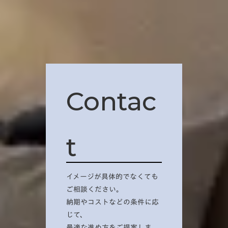
Contac
t
イメージが具体的でなくても
ご相談ください。
納期やコストなどの条件に応
じて、
最適な進め方をご提案しま