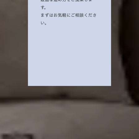
す。
まずはお気軽にご相談くださ
い。