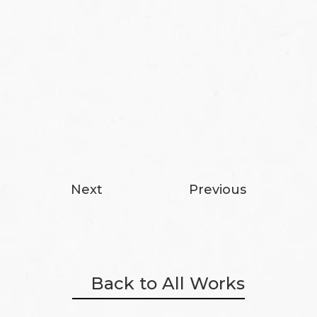
Next
Previous
Back to All Works