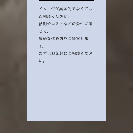
イメージが具体的でなくても
ご相談ください。
納期やコストなどの条件に応
じて、
最適な進め方をご提案しま
す。
まずはお気軽にご相談くださ
い。