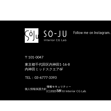
Follow me on Instagram.
〒101-0047
東京都千代田区内神田1-16-8
内神田ミッドスクエア6F
TEL：03-6777-3393
情報セキュリティー
個人情報保護方針
方針
(C)2023 SO-JU Interior CG Lab.