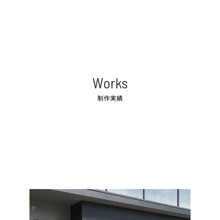
Works
制作実績